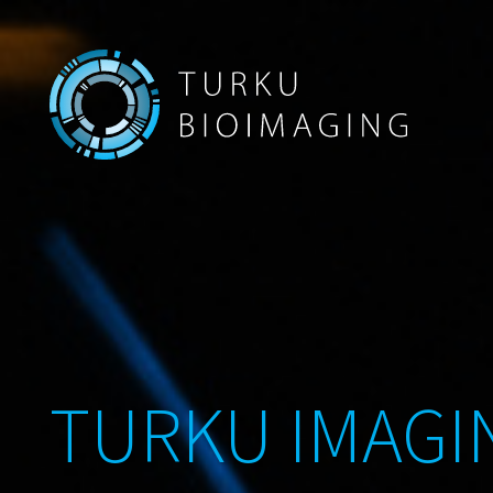
TURKU IMAGI